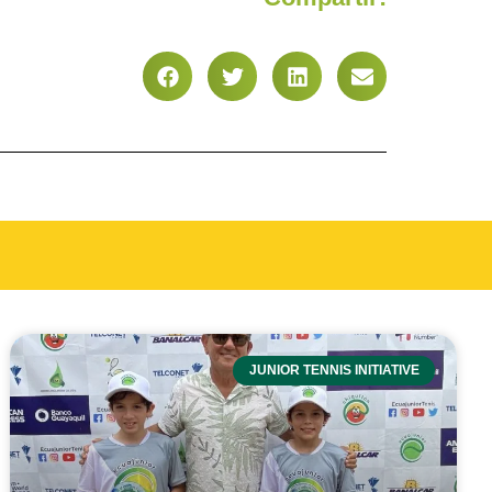
JUNIOR TENNIS INITIATIVE