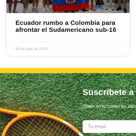
Ecuador rumbo a Colombia para
afrontar el Sudamericano sub-16
28 de julio de 2026
Suscríbete a
Obtén en tu correo las últ