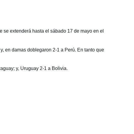
e se extenderá hasta el sábado 17 de mayo en el
 y, en damas doblegaron 2-1 a Perú. En tanto que
aguay; y, Uruguay 2-1 a Bolivia.