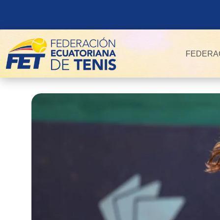
FEDERA