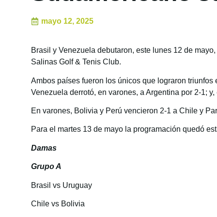
mayo 12, 2025
Brasil y Venezuela debutaron, este lunes 12 de mayo
Salinas Golf & Tenis Club.
Ambos países fueron los únicos que lograron triunfos
Venezuela derrotó, en varones, a Argentina por 2-1; 
En varones, Bolivia y Perú vencieron 2-1 a Chile y P
Para el martes 13 de mayo la programación quedó est
Damas
Grupo A
Brasil vs Uruguay
Chile vs Bolivia