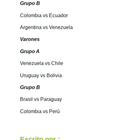
Grupo B
Colombia vs Ecuador
Argentina vs Venezuela
Varones
Grupo A
Venezuela vs Chile
Uruguay vs Bolivia
Grupo B
Brasil vs Paraguay
Colombia vs Perú
Escrito por :