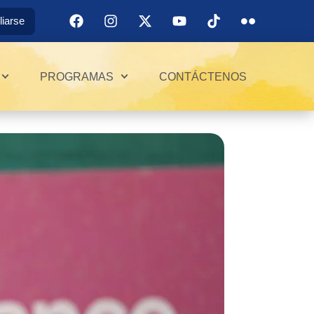
iliarse
PROGRAMAS
CONTÁCTENOS