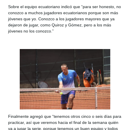
Sobre el equipo ecuatoriano indicó que “para ser honesto, no
conozco a muchos jugadores ecuatorianos porque son más
jóvenes que yo. Conozco a los jugadores mayores que ya
dejaron de jugar, como Quiroz y Gómez, pero a los más
jóvenes no los conozco.”
Finalmente agregó que “tenemos otros cinco o seis días para
practicar, así que veremos hacia el final de la semana quién
va a jugar la serie, porque tenemos un buen equipo y todos