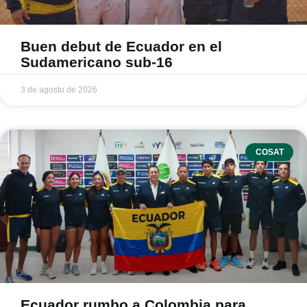
Buen debut de Ecuador en el
Sudamericano sub-16
3 de agosto de 2026
COSAT
Ecuador rumbo a Colombia para