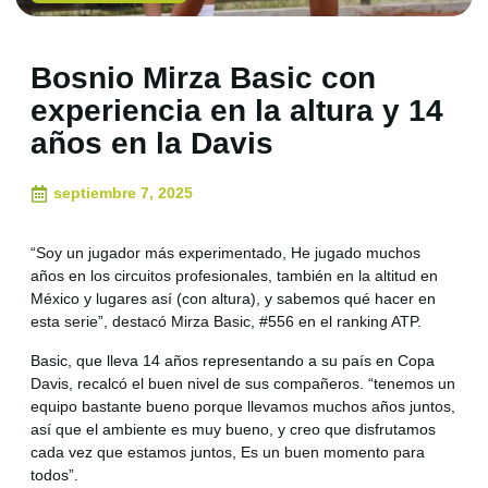
Bosnio Mirza Basic con
experiencia en la altura y 14
años en la Davis
septiembre 7, 2025
“Soy un jugador más experimentado, He jugado muchos
años en los circuitos profesionales, también en la altitud en
México y lugares así (con altura), y sabemos qué hacer en
esta serie”, destacó Mirza Basic, #556 en el ranking ATP.
Basic, que lleva 14 años representando a su país en Copa
Davis, recalcó el buen nivel de sus compañeros. “tenemos un
equipo bastante bueno porque llevamos muchos años juntos,
así que el ambiente es muy bueno, y creo que disfrutamos
cada vez que estamos juntos, Es un buen momento para
todos”.