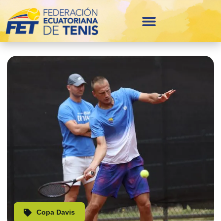
Copa Davis