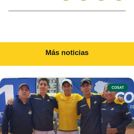
Más noticias
COSAT