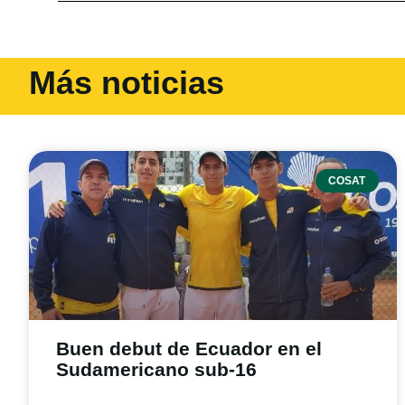
Más noticias
COSAT
Buen debut de Ecuador en el
Sudamericano sub-16