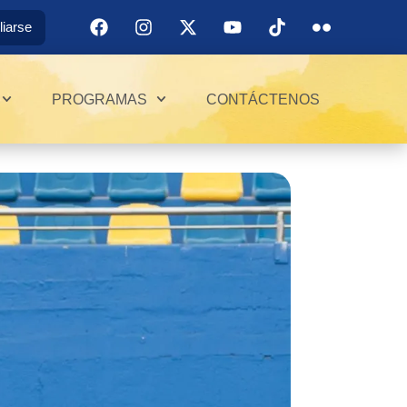
iliarse
PROGRAMAS
CONTÁCTENOS