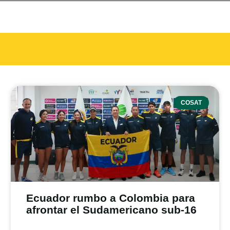
COSAT
Ecuador rumbo a Colombia para
afrontar el Sudamericano sub-16