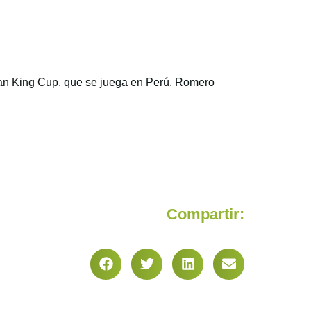
ean King Cup, que se juega en Perú. Romero
Compartir: