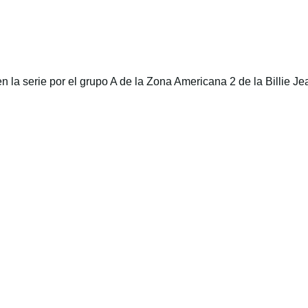
la serie por el grupo A de la Zona Americana 2 de la Billie J
.