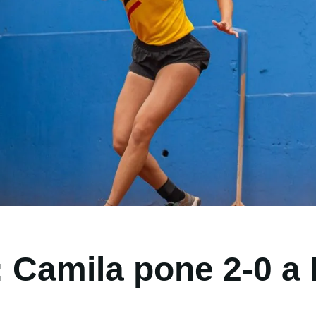
 Camila pone 2-0 a