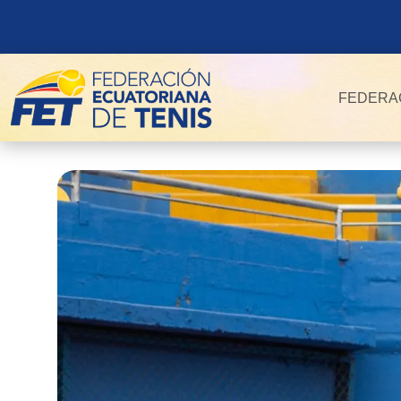
FEDERA