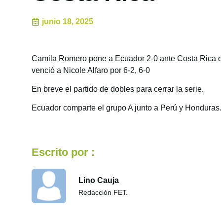
junio 18, 2025
Camila Romero pone a Ecuador 2-0 ante Costa Rica en 
venció a Nicole Alfaro por 6-2, 6-0
En breve el partido de dobles para cerrar la serie.
Ecuador comparte el grupo A junto a Perú y Honduras
Escrito por :
Lino Cauja
Redacción FET.