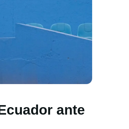
 Ecuador ante