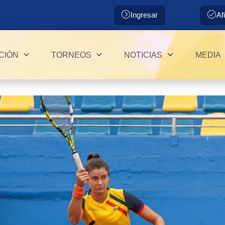
Ingresar
Af
CIÓN
TORNEOS
NOTICIAS
MEDIA