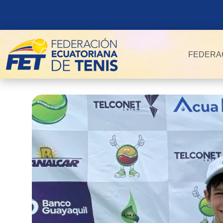
FEDERA