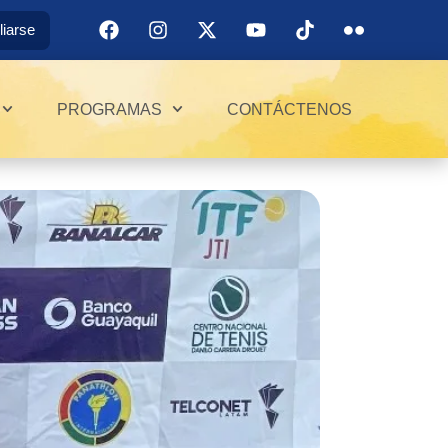
iliarse
PROGRAMAS
CONTÁCTENOS