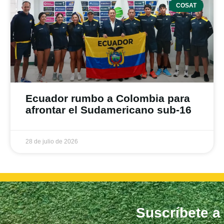
COSAT
Ecuador rumbo a Colombia para
afrontar el Sudamericano sub-16
28 de julio de 2026
Suscríbete a