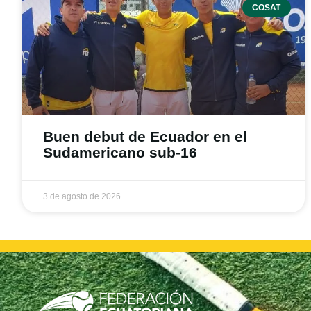
COSAT
Buen debut de Ecuador en el
Sudamericano sub-16
3 de agosto de 2026