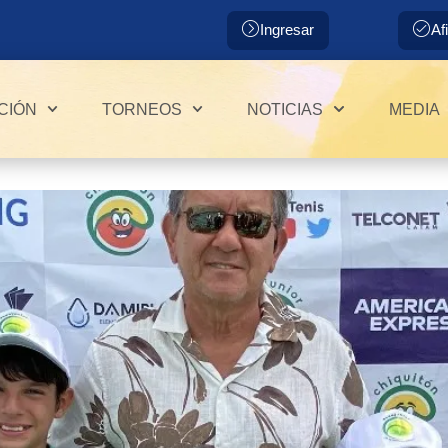
Ingresar
Af
CIÓN
TORNEOS
NOTICIAS
MEDIA