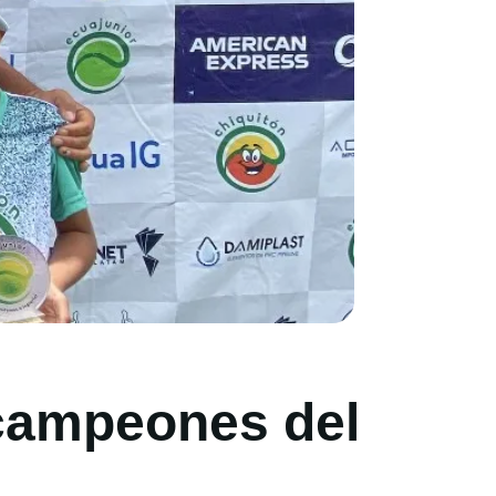
 campeones del