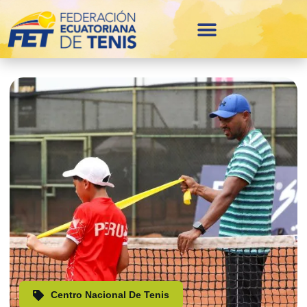
Centro Nacional De Tenis