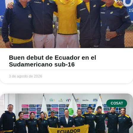
Buen debut de Ecuador en el
Sudamericano sub-16
3 de agosto de 2026
COSAT