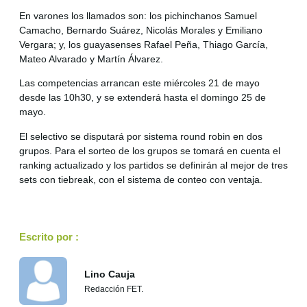
En varones los llamados son: los pichinchanos Samuel
Camacho, Bernardo Suárez, Nicolás Morales y Emiliano
Vergara; y, los guayasenses Rafael Peña, Thiago García,
Mateo Alvarado y Martín Álvarez.
Las competencias arrancan este miércoles 21 de mayo
desde las 10h30, y se extenderá hasta el domingo 25 de
mayo.
El selectivo se disputará por sistema round robin en dos
grupos. Para el sorteo de los grupos se tomará en cuenta el
ranking actualizado y los partidos se definirán al mejor de tres
sets con tiebreak, con el sistema de conteo con ventaja.
Escrito por :
Lino Cauja
Redacción FET.