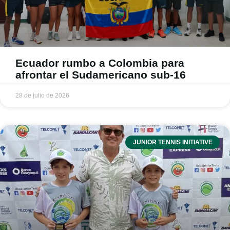
Ecuador rumbo a Colombia para
afrontar el Sudamericano sub-16
28 de julio de 2026
JUNIOR TENNIS INITIATIVE