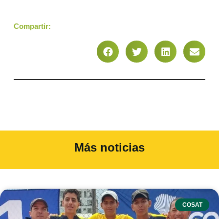
Compartir:
Más noticias
COSAT