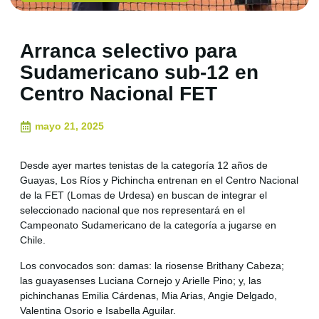
Arranca selectivo para
Sudamericano sub-12 en
Centro Nacional FET
mayo 21, 2025
Desde ayer martes tenistas de la categoría 12 años de
Guayas, Los Ríos y Pichincha entrenan en el Centro Nacional
de la FET (Lomas de Urdesa) en buscan de integrar el
seleccionado nacional que nos representará en el
Campeonato Sudamericano de la categoría a jugarse en
Chile.
Los convocados son: damas: la riosense Brithany Cabeza;
las guayasenses Luciana Cornejo y Arielle Pino; y, las
pichinchanas Emilia Cárdenas, Mia Arias, Angie Delgado,
Valentina Osorio e Isabella Aguilar.