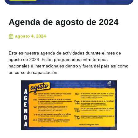
Agenda de agosto de 2024
agosto 4, 2024
Esta es nuestra agenda de actividades durante el mes de
agosto de 2024. Están programados entre torneos
nacionales e internacionales dentro y fuera del país así como
un curso de capacitación.