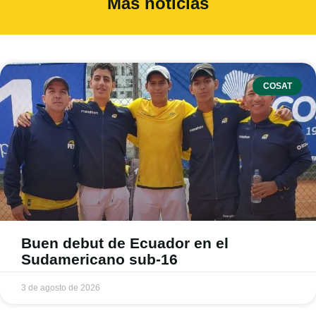
Más noticias
COSAT
Buen debut de Ecuador en el
Sudamericano sub-16
3 de agosto de 2026