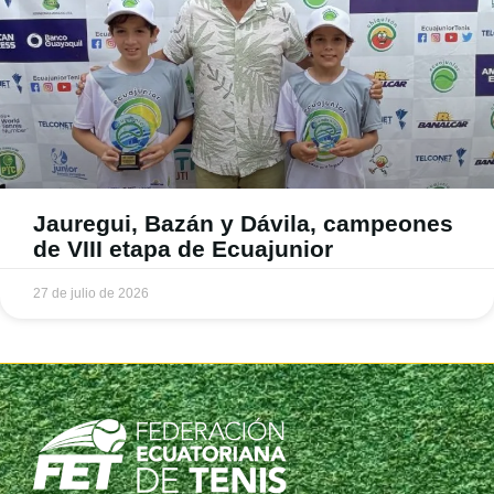
Jauregui, Bazán y Dávila, campeones
de VIII etapa de Ecuajunior
27 de julio de 2026