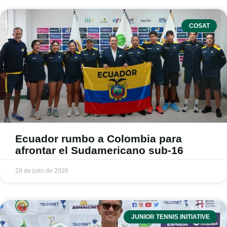
COSAT
Ecuador rumbo a Colombia para
afrontar el Sudamericano sub-16
28 de julio de 2026
JUNIOR TENNIS INITIATIVE