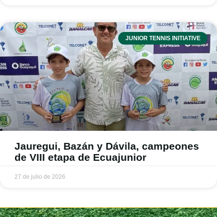
JUNIOR TENNIS INITIATIVE
Jauregui, Bazán y Dávila, campeones
de VIII etapa de Ecuajunior
27 de julio de 2026