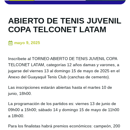
ABIERTO DE TENIS JUVENIL
COPA TELCONET LATAM
mayo 9, 2025
Inscríbete al TORNEO ABIERTO DE TENIS JUVENIL COPA
TELCONET LATAM, categorías 12 años damas y varones, a
jugarse del viernes 13 al domingo 15 de mayo de 2025 en el
Anexo del Guayaquil Tenis Club (canchas de cemento).
Las inscripciones estarán abiertas hasta el martes 10 de
junio, 18h00.
La programación de los partidos es: viernes 13 de junio de
09h00 a 15h00; sábado 14 y domingo 15 de mayo de 11h00
a 18h00.
Para los finalistas habrá premios económicos: campeón, 200