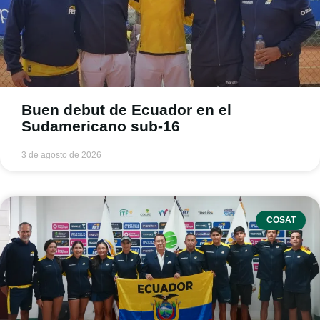
Buen debut de Ecuador en el
Sudamericano sub-16
3 de agosto de 2026
COSAT