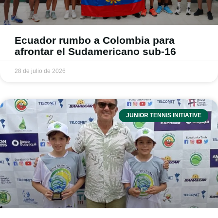
Ecuador rumbo a Colombia para
afrontar el Sudamericano sub-16
28 de julio de 2026
JUNIOR TENNIS INITIATIVE