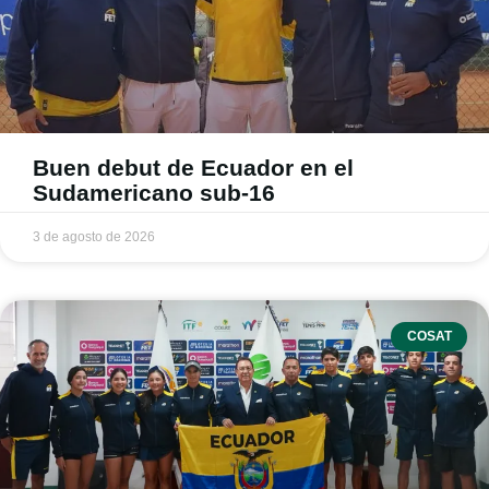
Buen debut de Ecuador en el
Sudamericano sub-16
3 de agosto de 2026
COSAT