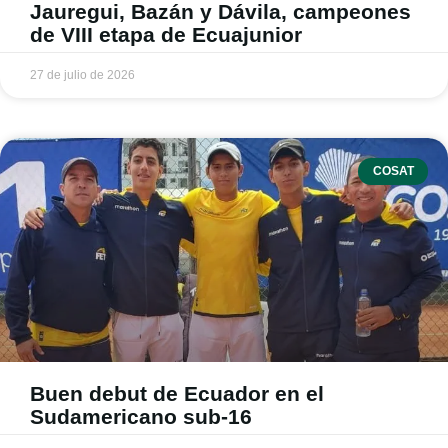
Jauregui, Bazán y Dávila, campeones
de VIII etapa de Ecuajunior
27 de julio de 2026
COSAT
Buen debut de Ecuador en el
Sudamericano sub-16