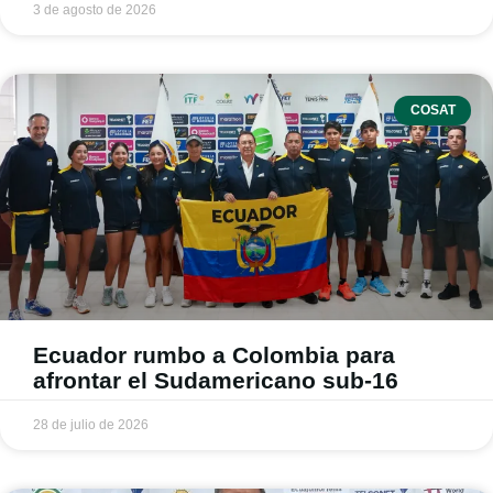
3 de agosto de 2026
COSAT
Ecuador rumbo a Colombia para
afrontar el Sudamericano sub-16
28 de julio de 2026