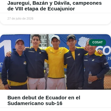
Jauregui, Bazán y Dávila, campeones
de VIII etapa de Ecuajunior
27 de julio de 2026
COSAT
Buen debut de Ecuador en el
Sudamericano sub-16