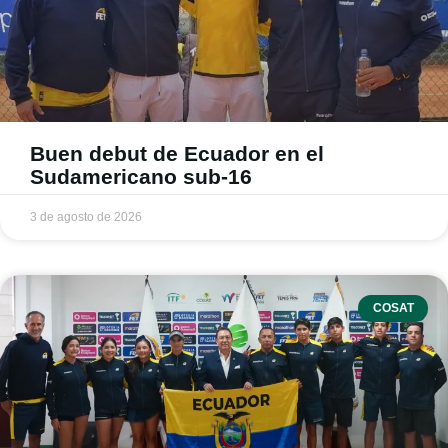
Buen debut de Ecuador en el
Sudamericano sub-16
3 de agosto de 2026
COSAT