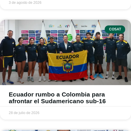
3 de agosto de 2026
COSAT
Ecuador rumbo a Colombia para
afrontar el Sudamericano sub-16
28 de julio de 2026