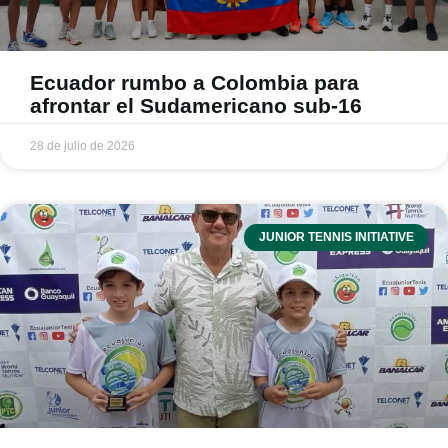
Ecuador rumbo a Colombia para
afrontar el Sudamericano sub-16
28 de julio de 2026
JUNIOR TENNIS INITIATIVE