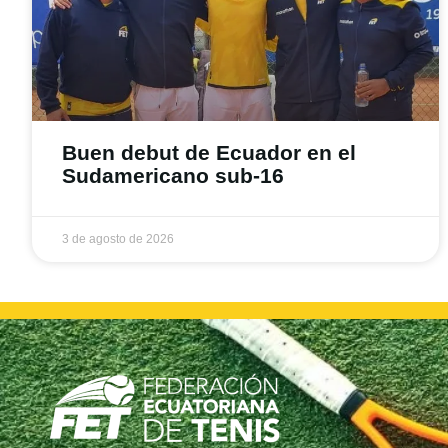
Buen debut de Ecuador en el
Sudamericano sub-16
3 de agosto de 2026