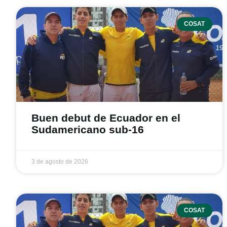
COSAT
Buen debut de Ecuador en el
Sudamericano sub-16
3 de agosto de 2026
COSAT