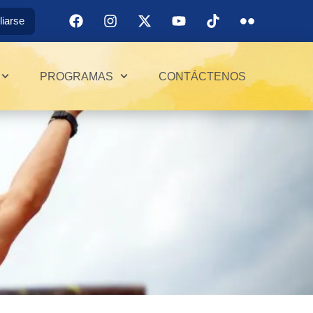
iliarse
PROGRAMAS
CONTÁCTENOS