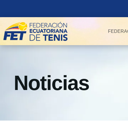
FEDERA
Noticias