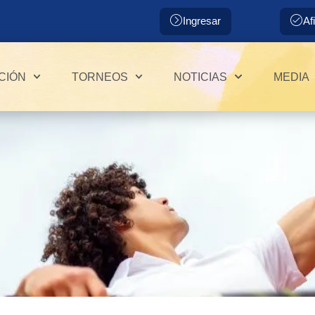
Ingresar
Af
CIÓN
TORNEOS
NOTICIAS
MEDIA