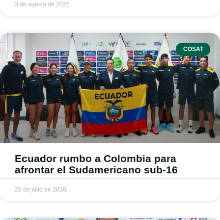
3 de agosto de 2026
COSAT
Ecuador rumbo a Colombia para
afrontar el Sudamericano sub-16
28 de julio de 2026