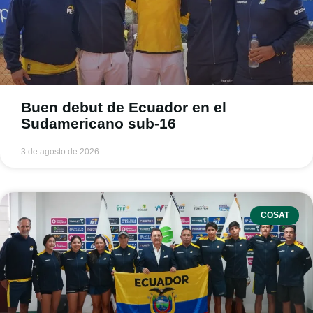
Buen debut de Ecuador en el
Sudamericano sub-16
3 de agosto de 2026
COSAT