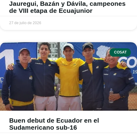
Jauregui, Bazán y Dávila, campeones
de VIII etapa de Ecuajunior
27 de julio de 2026
COSAT
Buen debut de Ecuador en el
Sudamericano sub-16