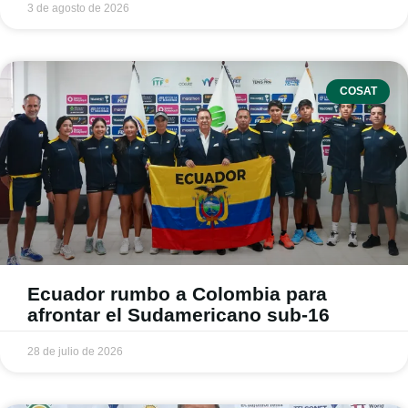
3 de agosto de 2026
COSAT
Ecuador rumbo a Colombia para
afrontar el Sudamericano sub-16
28 de julio de 2026