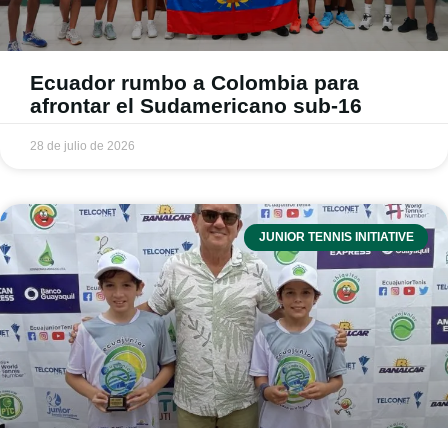
Ecuador rumbo a Colombia para
afrontar el Sudamericano sub-16
28 de julio de 2026
JUNIOR TENNIS INITIATIVE