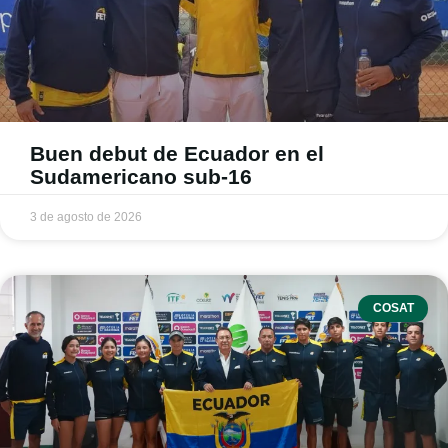
Buen debut de Ecuador en el
Sudamericano sub-16
3 de agosto de 2026
COSAT