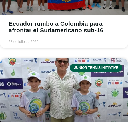
Ecuador rumbo a Colombia para
afrontar el Sudamericano sub-16
28 de julio de 2026
JUNIOR TENNIS INITIATIVE