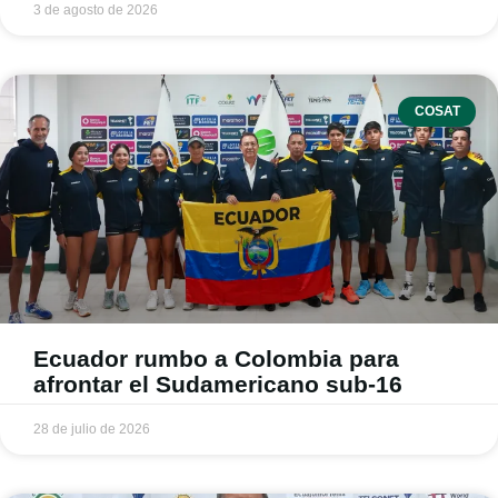
3 de agosto de 2026
COSAT
Ecuador rumbo a Colombia para
afrontar el Sudamericano sub-16
28 de julio de 2026