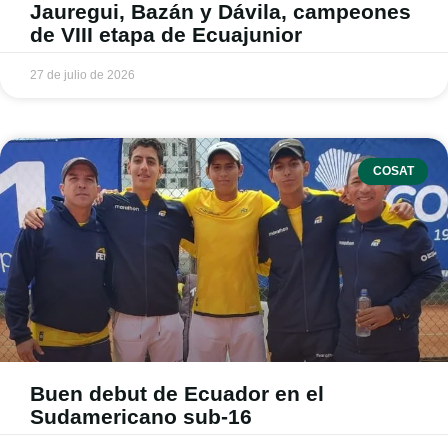
Jauregui, Bazán y Dávila, campeones
de VIII etapa de Ecuajunior
27 de julio de 2026
COSAT
Buen debut de Ecuador en el
Sudamericano sub-16