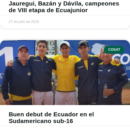
Jauregui, Bazán y Dávila, campeones
de VIII etapa de Ecuajunior
27 de julio de 2026
COSAT
Buen debut de Ecuador en el
Sudamericano sub-16