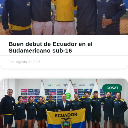
Buen debut de Ecuador en el
Sudamericano sub-16
3 de agosto de 2026
COSAT