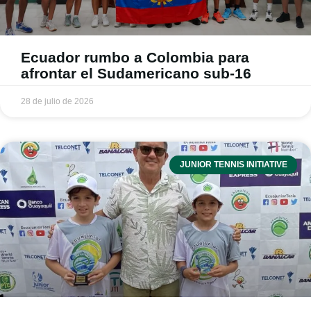
Ecuador rumbo a Colombia para
afrontar el Sudamericano sub-16
28 de julio de 2026
JUNIOR TENNIS INITIATIVE