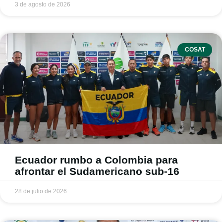
3 de agosto de 2026
COSAT
Ecuador rumbo a Colombia para
afrontar el Sudamericano sub-16
28 de julio de 2026