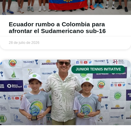
Ecuador rumbo a Colombia para
afrontar el Sudamericano sub-16
28 de julio de 2026
JUNIOR TENNIS INITIATIVE