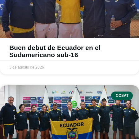
Buen debut de Ecuador en el
Sudamericano sub-16
3 de agosto de 2026
COSAT