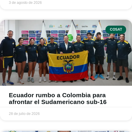
3 de agosto de 2026
COSAT
Ecuador rumbo a Colombia para
afrontar el Sudamericano sub-16
28 de julio de 2026