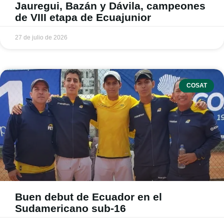
Jauregui, Bazán y Dávila, campeones
de VIII etapa de Ecuajunior
27 de julio de 2026
COSAT
Buen debut de Ecuador en el
Sudamericano sub-16