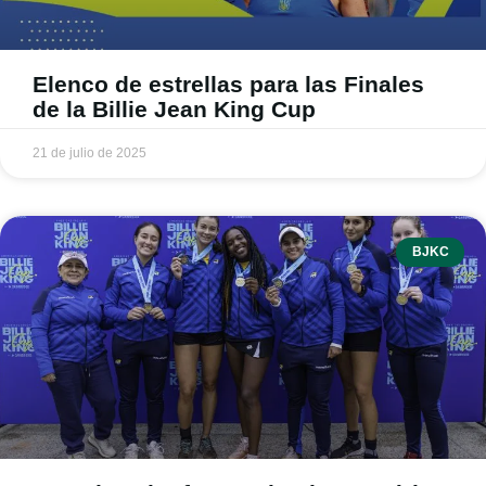
Elenco de estrellas para las Finales
de la Billie Jean King Cup
21 de julio de 2025
BJKC