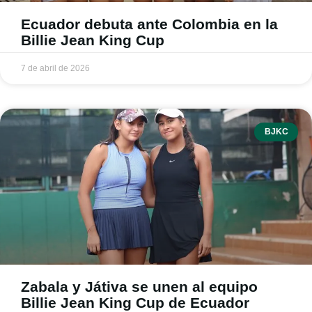
Ecuador debuta ante Colombia en la
Billie Jean King Cup
7 de abril de 2026
BJKC
Zabala y Játiva se unen al equipo
Billie Jean King Cup de Ecuador