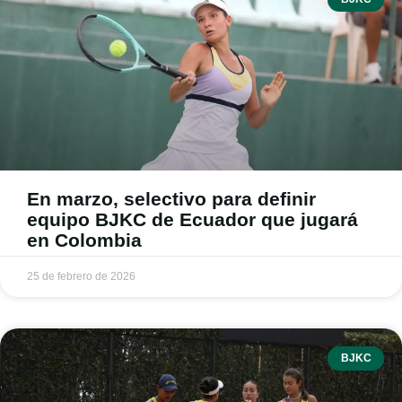
En marzo, selectivo para definir
equipo BJKC de Ecuador que jugará
en Colombia
25 de febrero de 2026
BJKC