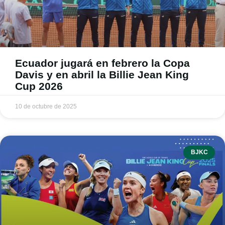
Ecuador jugará en febrero la Copa
Davis y en abril la Billie Jean King
Cup 2026
10 de octubre de 2025
BJKC