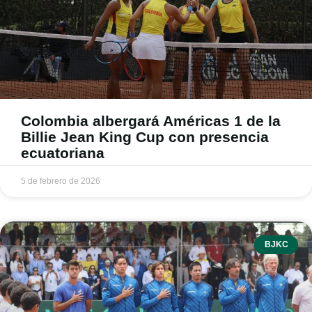
Colombia albergará Américas 1 de la
Billie Jean King Cup con presencia
ecuatoriana
5 de febrero de 2026
BJKC