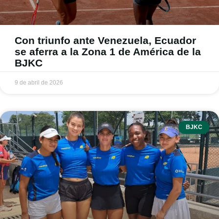
Con triunfo ante Venezuela, Ecuador
se aferra a la Zona 1 de América de la
BJKC
9 de abril de 2026
BJKC