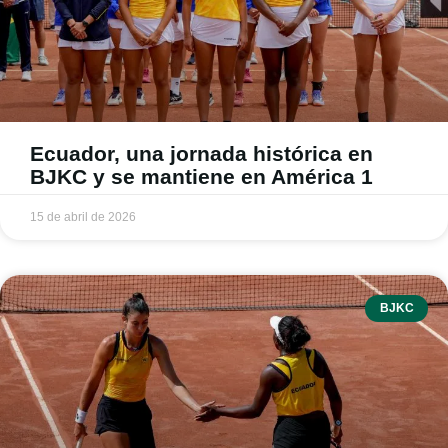
Ecuador, una jornada histórica en
BJKC y se mantiene en América 1
15 de abril de 2026
BJKC