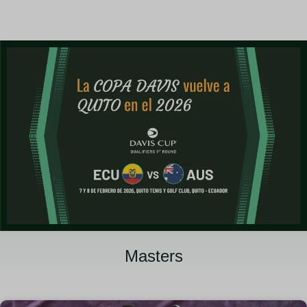
Masters