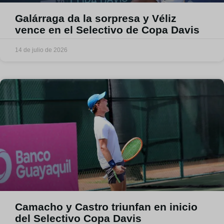
Galárraga da la sorpresa y Véliz
vence en el Selectivo de Copa Davis
14 de julio de 2026
Camacho y Castro triunfan en inicio
del Selectivo Copa Davis