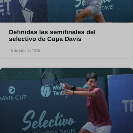
Definidas las semifinales del
selectivo de Copa Davis
16 de julio de 2026