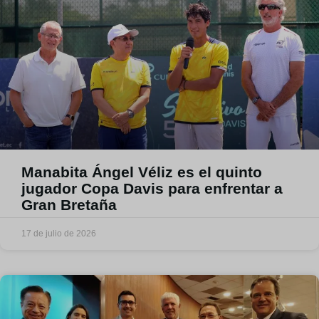
Manabita Ángel Véliz es el quinto
jugador Copa Davis para enfrentar a
Gran Bretaña
17 de julio de 2026