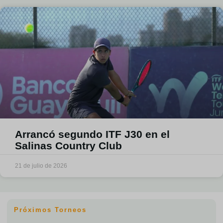
Arrancó segundo ITF J30 en el
Salinas Country Club
21 de julio de 2026
Próximos Torneos