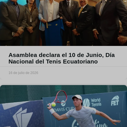
Asamblea declara el 10 de Junio, Día
Nacional del Tenis Ecuatoriano
16 de julio de 2026