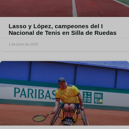
Lasso y López, campeones del I
Nacional de Tenis en Silla de Ruedas
1 de junio de 2026