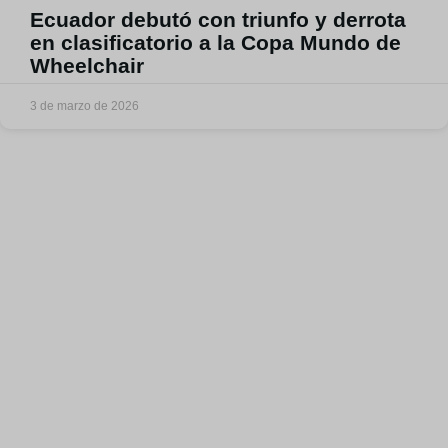
Ecuador debutó con triunfo y derrota
en clasificatorio a la Copa Mundo de
Wheelchair
3 de marzo de 2026