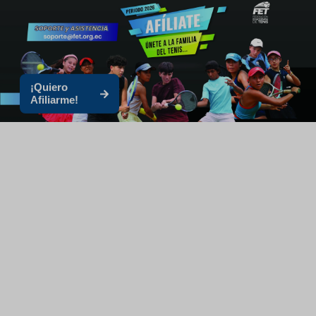
¡Quiero
Afiliarme!