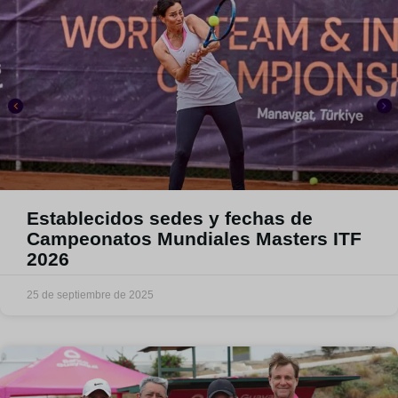
Establecidos sedes y fechas de
Campeonatos Mundiales Masters ITF
2026
25 de septiembre de 2025