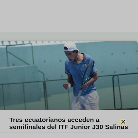
Tres ecuatorianos acceden a
semifinales del ITF Junior J30 Salinas