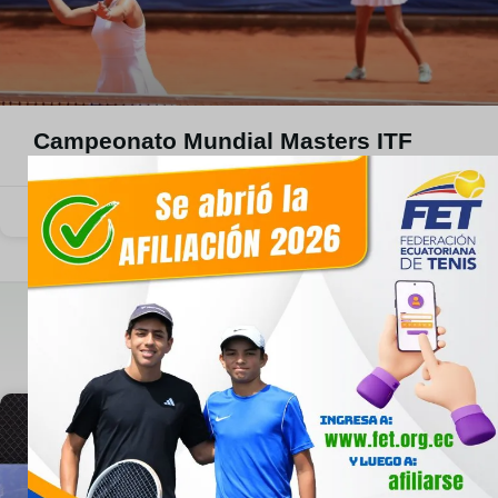
Campeonato Mundial Masters ITF
2025, en cuatro países
5 de junio de 2024
Silla de ruedas