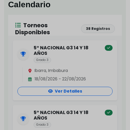
Calendario