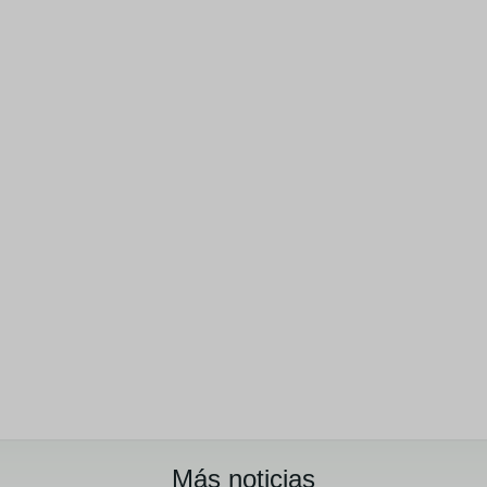
Más noticias