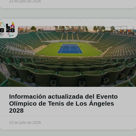
23 de julio de 2026
Información actualizada del Evento
Olímpico de Tenis de Los Ángeles
2028
23 de julio de 2026