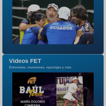
Videos FET
Entrevistas, resúmenes, reportajes y más.