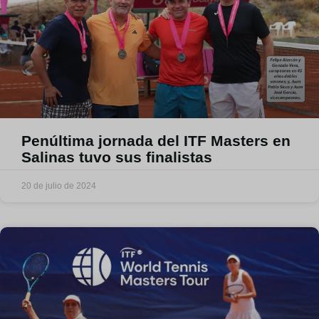
Penúltima jornada del ITF Masters en
Salinas tuvo sus finalistas
20 de julio de 2024